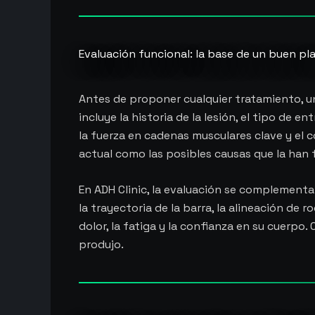
Evaluación funcional: la base de un buen pl
Antes de proponer cualquier tratamiento, un
incluye la historia de la lesión, el tipo de 
la fuerza en cadenas musculares clave y el 
actual como las posibles causas que la han 
En ADH Clinic, la evaluación se complementa 
la trayectoria de la barra, la alineación de
dolor, la fatiga y la confianza en su cuerpo
produjo.