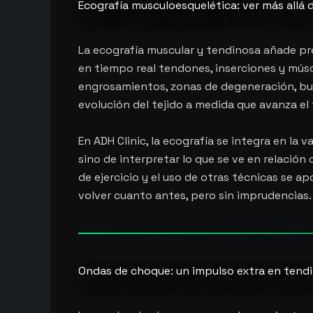
Ecografía musculoesquelética: ver más allá 
La ecografía muscular y tendinosa añade prec
en tiempo real tendones, inserciones y músc
engrosamientos, zonas de degeneración, bur
evolución del tejido a medida que avanza el
En ADH Clinic, la ecografía se integra en la
sino de interpretar lo que se ve en relación 
de ejercicio y el uso de otras técnicas se 
volver cuanto antes, pero sin imprudencias.
Ondas de choque: un impulso extra en tend