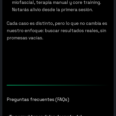
miofascial, terapia manual y core training.
Notarás alivio desde la primera sesión.
Cada caso es distinto, pero lo que no cambia es
nuestro enfoque: buscar resultados reales, sin
promesas vacías.
Preguntas frecuentes (FAQs)