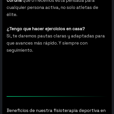
Coruña
que ofrecemos está pensada para
cualquier persona activa, no solo atletas de
élite.
¿Tengo que hacer ejercicios en casa?
Sí, te daremos pautas claras y adaptadas para
que avances más rápido. Y siempre con
seguimiento.
Beneficios de nuestra fisioterapia deportiva en