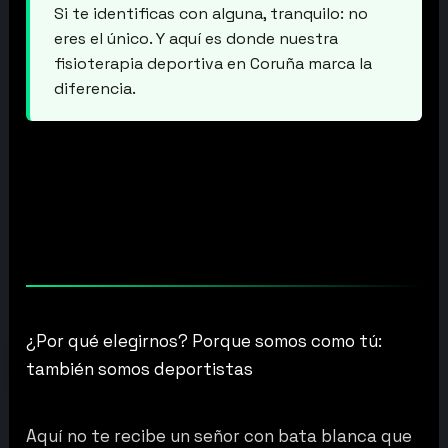
Si te identificas con alguna, tranquilo: no
eres el único. Y aquí es donde nuestra
fisioterapia deportiva en Coruña marca la
diferencia.
¿Por qué elegirnos? Porque somos como tú:
también somos deportistas
Aquí no te recibe un señor con bata blanca que