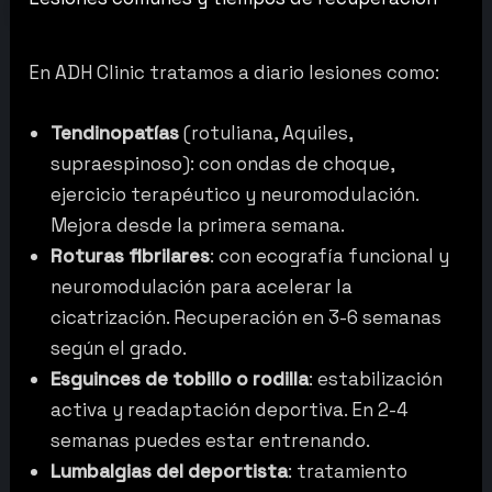
En ADH Clinic tratamos a diario lesiones como:
Tendinopatías
(rotuliana, Aquiles,
supraespinoso): con ondas de choque,
ejercicio terapéutico y neuromodulación.
Mejora desde la primera semana.
Roturas fibrilares
: con ecografía funcional y
neuromodulación para acelerar la
cicatrización. Recuperación en 3-6 semanas
según el grado.
Esguinces de tobillo o rodilla
: estabilización
activa y readaptación deportiva. En 2-4
semanas puedes estar entrenando.
Lumbalgias del deportista
: tratamiento