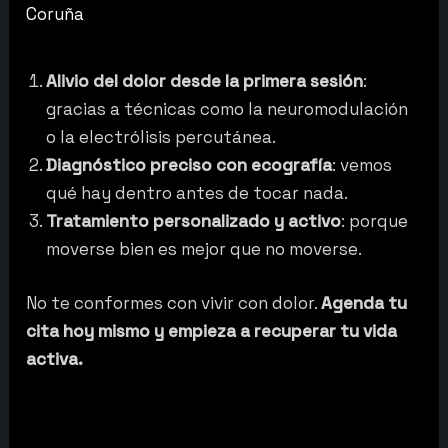
Coruña
Alivio del dolor desde la primera sesión
:
gracias a técnicas como la neuromodulación
o la electrólisis percutánea.
Diagnóstico preciso con ecografía
: vemos
qué hay dentro antes de tocar nada.
Tratamiento personalizado y activo
: porque
moverse bien es mejor que no moverse.
No te conformes con vivir con dolor.
Agenda tu
cita hoy mismo y empieza a recuperar tu vida
activa.