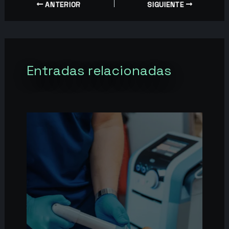
ANTERIOR
SIGUIENTE
Entradas relacionadas