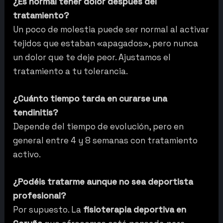
¿Es normal tener dolor después del
tratamiento?
Un poco de molestia puede ser normal al activar
tejidos que estaban «apagados», pero nunca
un dolor que te deje peor. Ajustamos el
tratamiento a tu tolerancia.
¿Cuánto tiempo tarda en curarse una
tendinitis?
Depende del tiempo de evolución, pero en
general entre 4 y 8 semanas con tratamiento
activo.
¿Podéis tratarme aunque no sea deportista
profesional?
Por supuesto. La
fisioterapia deportiva en