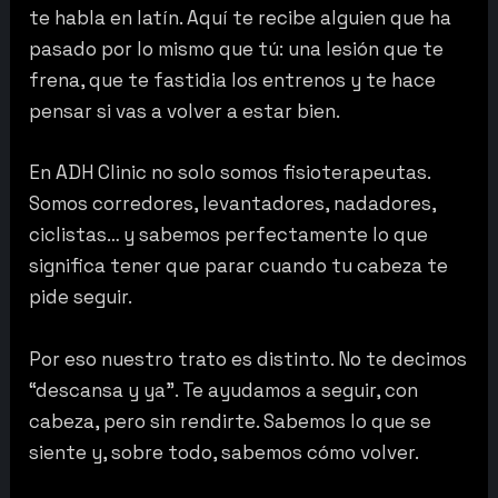
te habla en latín. Aquí te recibe alguien que ha
pasado por lo mismo que tú: una lesión que te
frena, que te fastidia los entrenos y te hace
pensar si vas a volver a estar bien.
En ADH Clinic no solo somos fisioterapeutas.
Somos corredores, levantadores, nadadores,
ciclistas… y sabemos perfectamente lo que
significa tener que parar cuando tu cabeza te
pide seguir.
Por eso nuestro trato es distinto. No te decimos
“descansa y ya”. Te ayudamos a seguir, con
cabeza, pero sin rendirte. Sabemos lo que se
siente y, sobre todo, sabemos cómo volver.