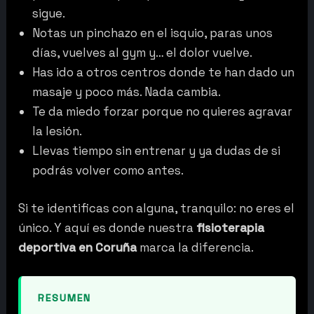
sigue.
Notas un pinchazo en el isquio, paras unos
días, vuelves al gym y… el dolor vuelve.
Has ido a otros centros donde te han dado un
masaje y poco más. Nada cambia.
Te da miedo forzar porque no quieres agravar
la lesión.
Llevas tiempo sin entrenar y ya dudas de si
podrás volver como antes.
Si te identificas con alguna, tranquilo: no eres el
único. Y aquí es donde nuestra
fisioterapia
deportiva en Coruña
marca la diferencia.
RESUMEN