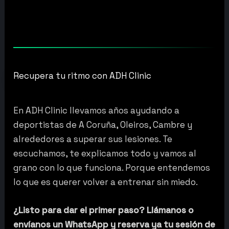
Recupera tu ritmo con ADH Clinic
En ADH Clinic llevamos años ayudando a
deportistas de A Coruña, Oleiros, Cambre y
alrededores a superar sus lesiones. Te
escuchamos, te explicamos todo y vamos al
grano con lo que funciona. Porque entendemos
lo que es querer volver a entrenar sin miedo.
¿Listo para dar el primer paso? Llámanos o
envíanos un WhatsApp y reserva ya tu sesión de