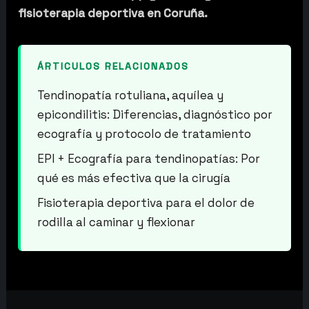
fisioterapia deportiva en Coruña.
ÁRTICULOS RELACIONADOS
Tendinopatía rotuliana, aquílea y
epicondilitis: Diferencias, diagnóstico por
ecografía y protocolo de tratamiento
EPI + Ecografía para tendinopatías: Por
qué es más efectiva que la cirugía
Fisioterapia deportiva para el dolor de
rodilla al caminar y flexionar