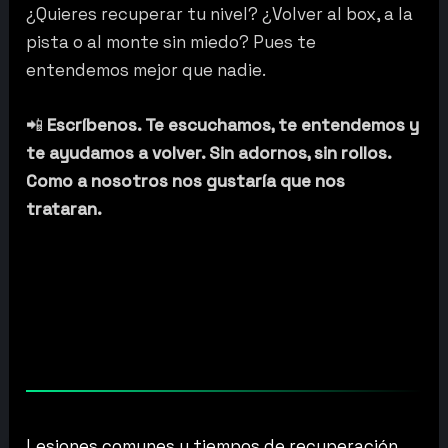
¿Quieres recuperar tu nivel? ¿Volver al box, a la
pista o al monte sin miedo? Pues te
entendemos mejor que nadie.
📲
Escríbenos. Te escuchamos, te entendemos y
te ayudamos a volver. Sin adornos, sin rollos.
Como a nosotros nos gustaría que nos
trataran.
Lesiones comunes y tiempos de recuperación